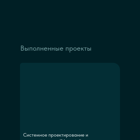
Выполненные проекты
Системное проектирование и