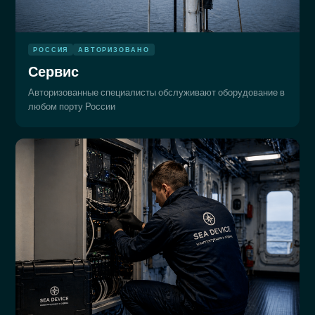
РОССИЯ
АВТОРИЗОВАНО
Сервис
Авторизованные специалисты обслуживают оборудование в
любом порту России