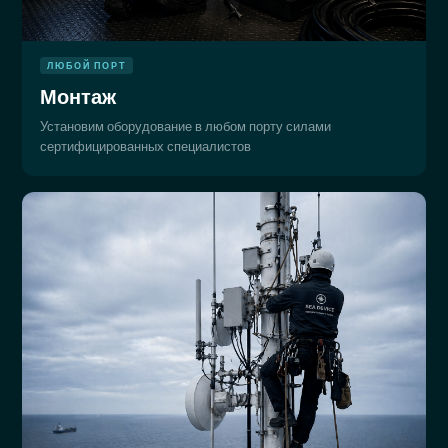
ЛЮБОЙ ПОРТ
Монтаж
Установим оборудование в любом порту силами
сертифицированных специалистов