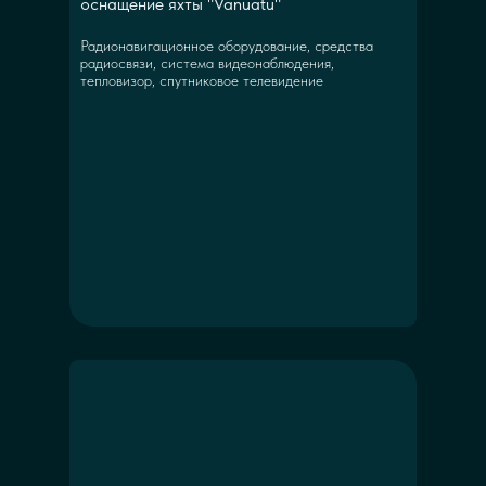
оснащение яхты "Vanuatu"
Радионавигационное оборудование, средства
радиосвязи, система видеонаблюдения,
тепловизор, спутниковое телевидение