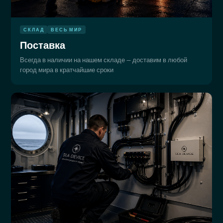
СКЛАД
ВЕСЬ МИР
Поставка
Всегда в наличии на нашем складе — доставим в любой
город мира в кратчайшие сроки