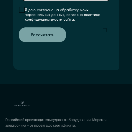
Я даю согласие на обработку моих
персональных данных, согласно политике
конфиденциальности сайта.
Рассчитать
Российский производитель судового оборудования. Морская
электроника — от проекта до сертификата.