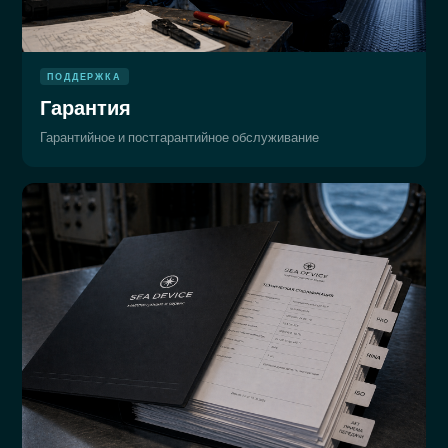
ПОДДЕРЖКА
Гарантия
Гарантийное и постгарантийное обслуживание