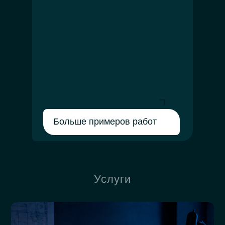
Больше примеров работ
Услуги