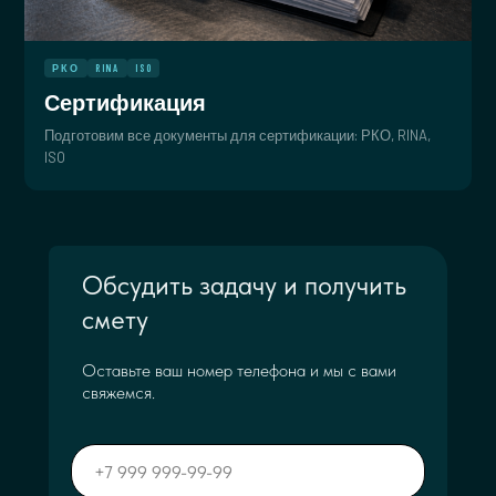
РКО
RINA
ISO
Сертификация
Подготовим все документы для сертификации: РКО, RINA,
ISO
Обсудить задачу и получить
смету
Оставьте ваш номер телефона и мы с вами
свяжемся.