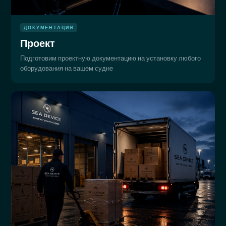
ДОКУМЕНТАЦИЯ
Проект
Подготовим проектную документацию на установку любого
оборудования на вашем судне