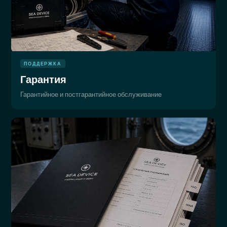
ПОДДЕРЖКА
Гарантия
Гарантийное и постгарантийное обслуживание