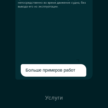
непосредственно во время движения судна, без
вывода его из эксплуатации.
Больше примеров работ
Услуги