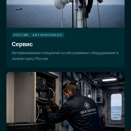
РОССИЯ
АВТОРИЗОВАНО
Сервис
Авторизованные специалисты обслуживают оборудование в
любом порту России