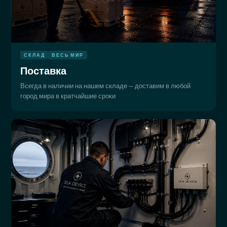
СКЛАД
ВЕСЬ МИР
Поставка
Всегда в наличии на нашем складе — доставим в любой
город мира в кратчайшие сроки