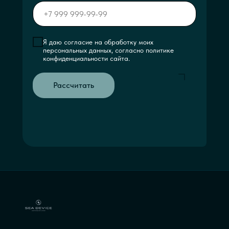
Я даю согласие на обработку моих
персональных данных, согласно политике
конфиденциальности сайта.
Рассчитать