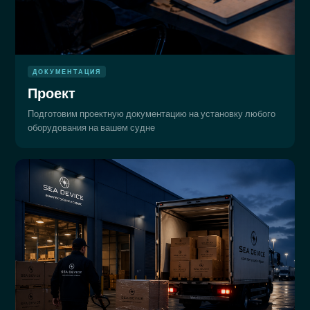
ДОКУМЕНТАЦИЯ
Проект
Подготовим проектную документацию на установку любого
оборудования на вашем судне