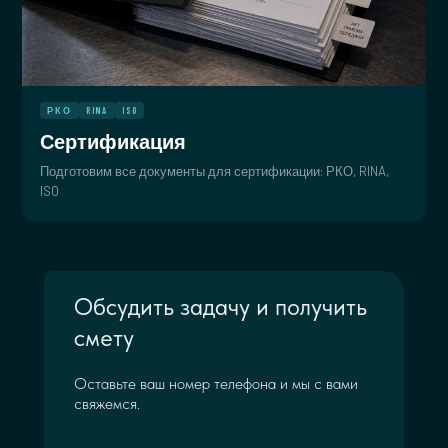
РКО
RINA
ISO
Сертификация
Подготовим все документы для сертификации: РКО, RINA,
ISO
Обсудить задачу и получить
смету
Оставьте ваш номер телефона и мы с вами
свяжемся.