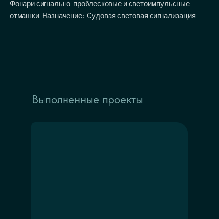
Фонари сигнально-проблесковые и светоимпульсные
отмашки. Назначение: Судовая световая сигнализация
Выполненные проекты