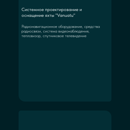
Системное проектирование и
оснащение яхты "Vanuatu"
Радионавигационное оборудование, средства
радиосвязи, система видеонаблюдения,
тепловизор, спутниковое телевидение