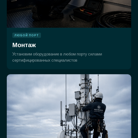
ЛЮБОЙ ПОРТ
Монтаж
Установим оборудование в любом порту силами
сертифицированных специалистов