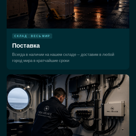
СКЛАД
ВЕСЬ МИР
Поставка
Всегда в наличии на нашем складе — доставим в любой
город мира в кратчайшие сроки