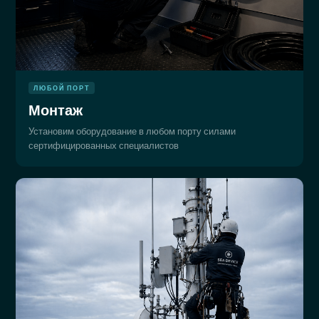
ЛЮБОЙ ПОРТ
Монтаж
Установим оборудование в любом порту силами
сертифицированных специалистов