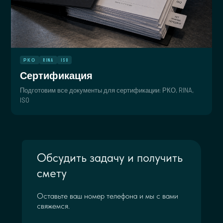
РКО
RINA
ISO
Сертификация
Подготовим все документы для сертификации: РКО, RINA,
ISO
Обсудить задачу и получить
смету
Оставьте ваш номер телефона и мы с вами
свяжемся.