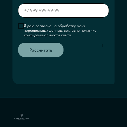
Я даю согласие на обработку моих
персональных данных, согласно политике
конфиденциальности сайта.
Рассчитать