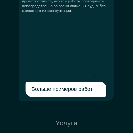
проекта стало то, что все работы проводились
непосредственно во время движения судна, без
вывода его из эксплуатации.
Больше примеров работ
Услуги