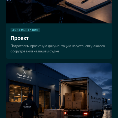
ДОКУМЕНТАЦИЯ
Проект
Подготовим проектную документацию на установку любого
оборудования на вашем судне