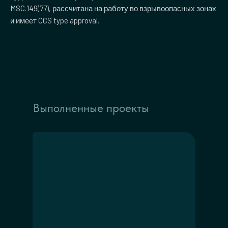
MSC.149(77), рассчитана на работу во взрывоопасных зонах
и имеет CCS type approval.
Выполненные проекты