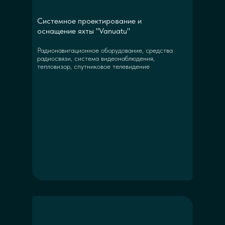
Системное проектирование и
оснащение яхты "Vanuatu"
Радионавигационное оборудование, средства
радиосвязи, система видеонаблюдения,
тепловизор, спутниковое телевидение