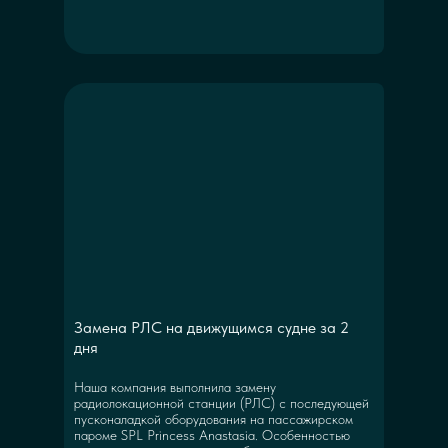
Замена РЛС на движущимся судне за 2
дня
Наша компания выполнила замену
радиолокационной станции (РЛС) с последующей
пусконаладкой оборудования на пассажирском
пароме SPL Princess Anastasia. Особенностью