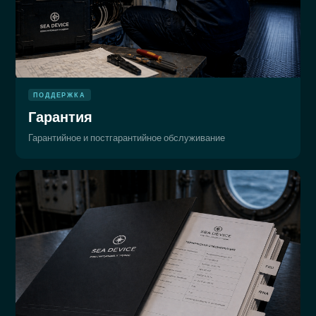
ПОДДЕРЖКА
Гарантия
Гарантийное и постгарантийное обслуживание