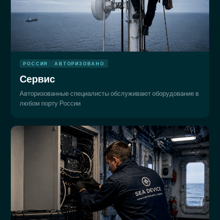
РОССИЯ
АВТОРИЗОВАНО
Сервис
Авторизованные специалисты обслуживают оборудование в
любом порту России