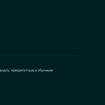
каналу, приоритетным и обычным