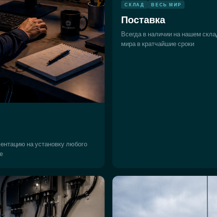
СКЛАД
ВЕСЬ МИР
Поставка
Всегда в наличии на нашем скла
мира в кратчайшие сроки
ентацию на установку любого
е