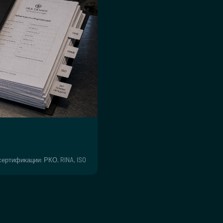
ертификации: РКО, RINA, ISO