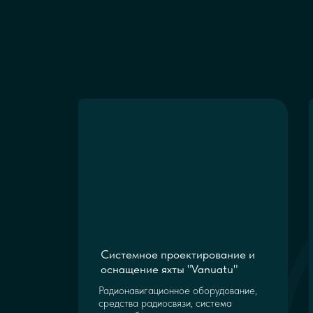
Системное проектирование и
оснащение яхты "Vanuatu"
Радионавигационное оборудование,
средства радиосвязи, система