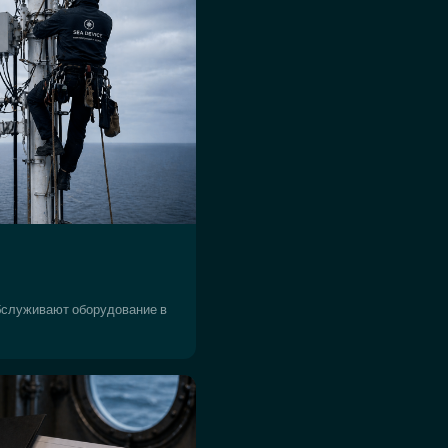
бслуживают оборудование в