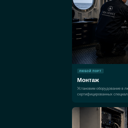
ЛЮБОЙ ПОРТ
Монтаж
Установим оборудование в л
сертифицированных специал