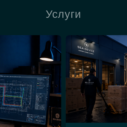
Услуги