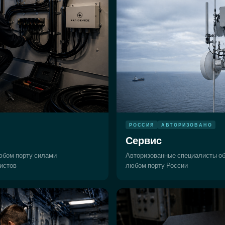
РОССИЯ
АВТОРИЗОВАНО
Сервис
юбом порту силами
Авторизованные специалисты о
истов
любом порту России