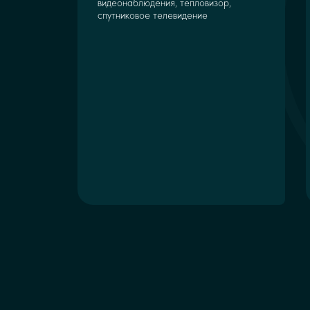
видеонаблюдения, тепловизор,
спутниковое телевидение