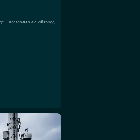
де — доставим в любой город