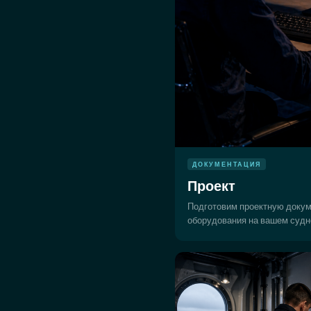
ДОКУМЕНТАЦИЯ
Проект
Подготовим проектную докум
оборудования на вашем судн