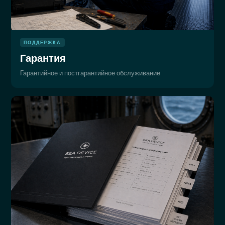
ПОДДЕРЖКА
Гарантия
Гарантийное и постгарантийное обслуживание