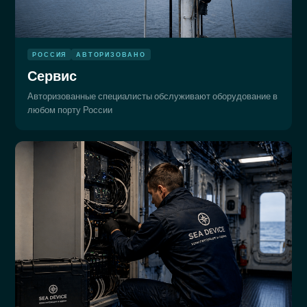
РОССИЯ
АВТОРИЗОВАНО
Сервис
Авторизованные специалисты обслуживают оборудование в
любом порту России