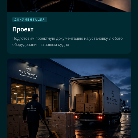
ДОКУМЕНТАЦИЯ
Проект
Подготовим проектную документацию на установку любого
оборудования на вашем судне