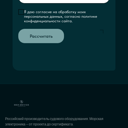
Я даю согласие на обработку моих
персональных данных, согласно политике
конфиденциальности сайта.
Рассчитать
Российский производитель судового оборудования. Морская
электроника — от проекта до сертификата.