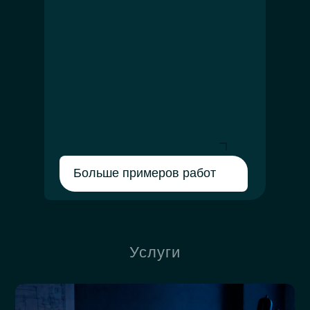
Больше примеров работ
Услуги