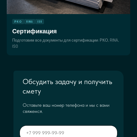
РКО
RINA
ISO
Сертификация
Подготовим все документы для сертификации: РКО, RINA,
ISO
Обсудить задачу и получить
смету
Оставьте ваш номер телефона и мы с вами
свяжемся.