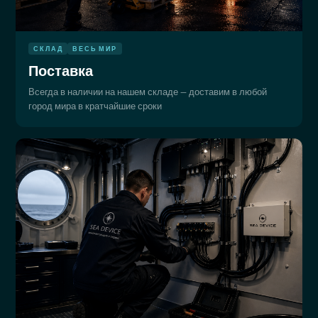
СКЛАД
ВЕСЬ МИР
Поставка
Всегда в наличии на нашем складе — доставим в любой
город мира в кратчайшие сроки