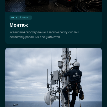
ЛЮБОЙ ПОРТ
Монтаж
Установим оборудование в любом порту силами
сертифицированных специалистов