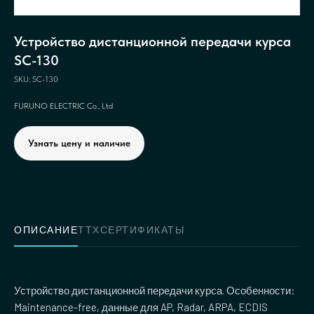
Устройство дистанционной передачи курса
SC-130
SKU:
SC-130
FURUNO ELECTRIC Co., Ltd
Узнать цену и наличие
ОПИСАНИЕ
ТТХ
СЕРТИФИКАТЫ
Устройство дистанционной передачи курса. Особенности:
Maintenance-free, данные для AP, Radar, ARPA, ECDIS