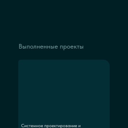
Выполненные проекты
Системное проектирование и