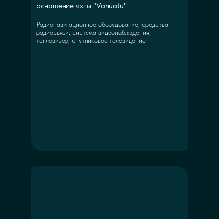
оснащение яхты "Vanuatu"
Радионавигационное оборудование, средства
радиосвязи, система видеонаблюдения,
тепловизор, спутниковое телевидение