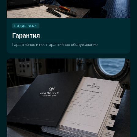
ПОДДЕРЖКА
Гарантия
Гарантийное и постгарантийное обслуживание