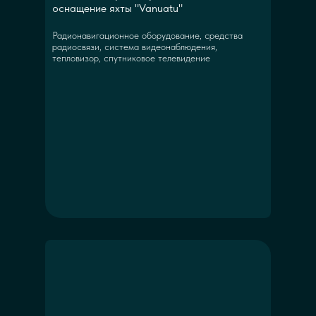
оснащение яхты "Vanuatu"
Радионавигационное оборудование, средства
радиосвязи, система видеонаблюдения,
тепловизор, спутниковое телевидение