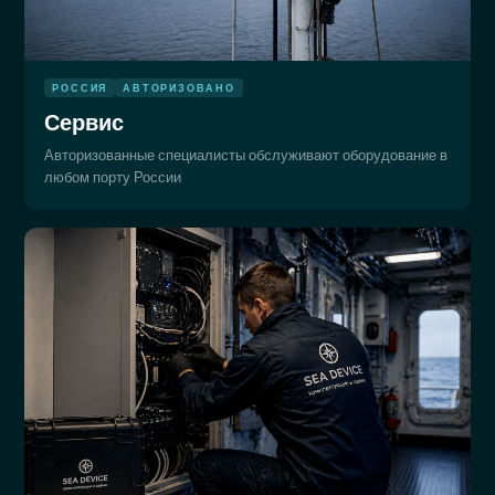
РОССИЯ
АВТОРИЗОВАНО
Сервис
Авторизованные специалисты обслуживают оборудование в
любом порту России