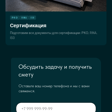
РКО
RINA
ISO
Сертификация
Подготовим все документы для сертификации: РКО, RINA,
ISO
Обсудить задачу и получить
смету
Оставьте ваш номер телефона и мы с вами
свяжемся.