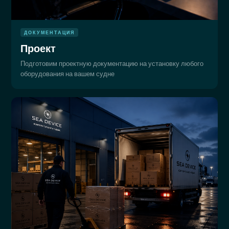
ДОКУМЕНТАЦИЯ
Проект
Подготовим проектную документацию на установку любого
оборудования на вашем судне