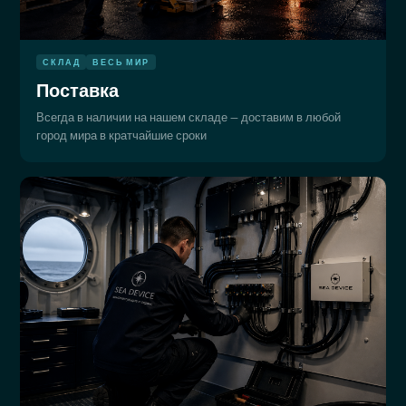
СКЛАД
ВЕСЬ МИР
Поставка
Всегда в наличии на нашем складе — доставим в любой
город мира в кратчайшие сроки