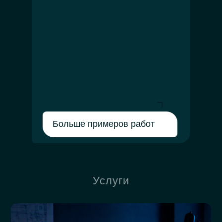
Больше примеров работ
Услуги