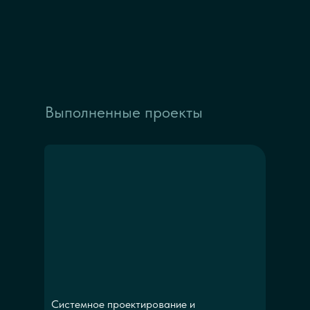
Выполненные проекты
Системное проектирование и