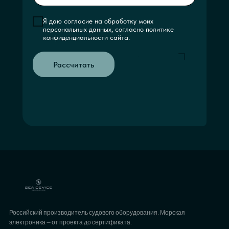
Я даю согласие на обработку моих
персональных данных, согласно политике
конфиденциальности сайта.
Рассчитать
Российский производитель судового оборудования. Морская
электроника — от проекта до сертификата.