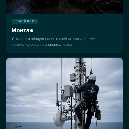
ЛЮБОЙ ПОРТ
Монтаж
Установим оборудование в любом порту силами
сертифицированных специалистов