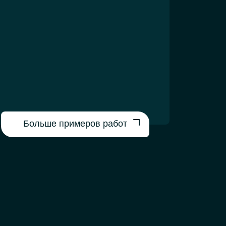
Больше примеров работ