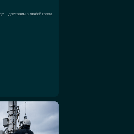
де — доставим в любой город