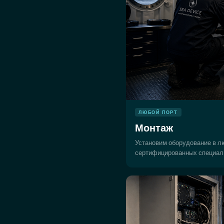
ЛЮБОЙ ПОРТ
Монтаж
Установим оборудование в л
сертифицированных специал