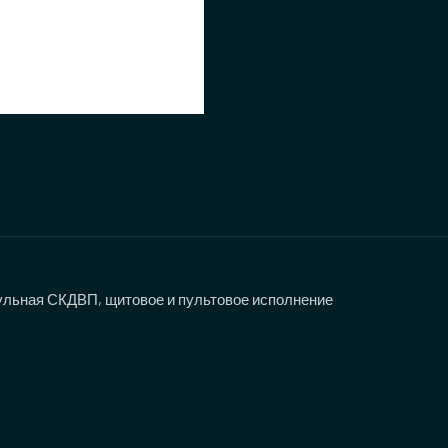
льная СКДВП, щитовое и пультовое исполнение