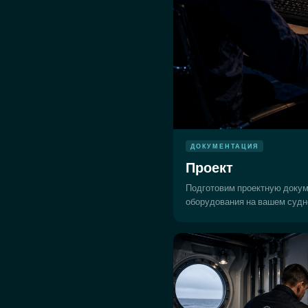
ДОКУМЕНТАЦИЯ
Проект
Подготовим проектную докум
оборудования на вашем судн