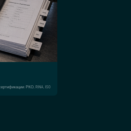
ертификации: РКО, RINA, ISO