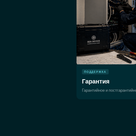
ПОДДЕРЖКА
Гарантия
Гарантийное и постгарантий