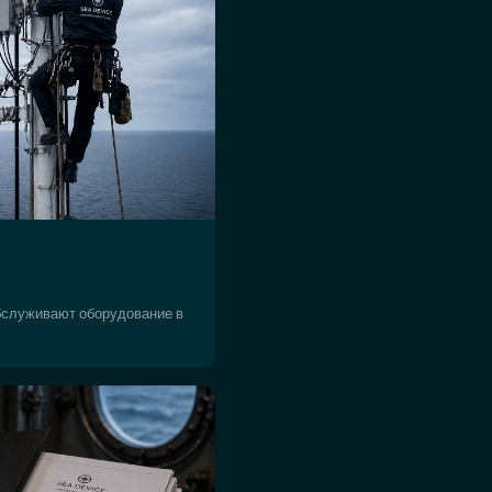
бслуживают оборудование в