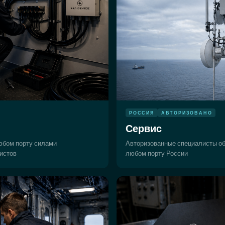
РОССИЯ
АВТОРИЗОВАНО
Сервис
юбом порту силами
Авторизованные специалисты о
истов
любом порту России