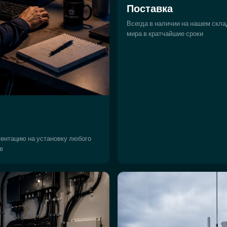
Поставка
Всегда в наличии на нашем скла
мира в кратчайшие сроки
ентацию на установку любого
е