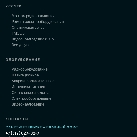
УСЛУГИ
Монтаж радионавигации
Ремонт электрооборудования
Спутниковая связь
ГМССБ
Видеонаблюдение CCTV
Все услуги
ОБОРУДОВАНИЕ
Радиооборудование
Навигационное
Аварийно-спасательное
Источники питания
Сигнальные средства
Электрооборудование
Видеонаблюдение
КОНТАКТЫ
САНКТ-ПЕТЕРБУРГ — ГЛАВНЫЙ ОФИС
+7 (812) 627-02-71