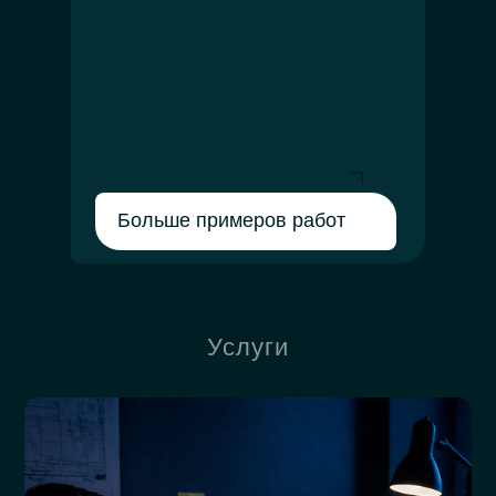
Больше примеров работ
Услуги