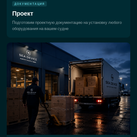
ДОКУМЕНТАЦИЯ
Проект
Подготовим проектную документацию на установку любого
оборудования на вашем судне