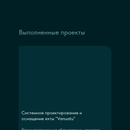
Выполненные проекты
Системное проектирование и
оснащение яхты "Vanuatu"
Радионавигационное оборудование, средства