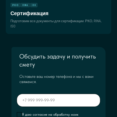
РКО
RINA
ISO
Сертификация
Подготовим все документы для сертификации: РКО, RINA,
ISO
Обсудить задачу и получить
смету
Оставьте ваш номер телефона и мы с вами
свяжемся.
Я даю согласие на обработку моих