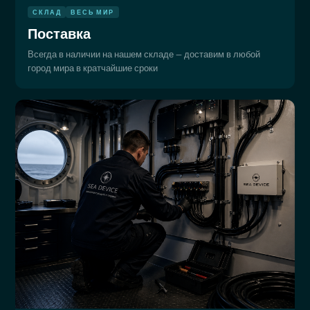
СКЛАД
ВЕСЬ МИР
Поставка
Всегда в наличии на нашем складе — доставим в любой
город мира в кратчайшие сроки