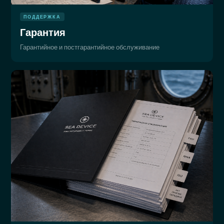
ПОДДЕРЖКА
Гарантия
Гарантийное и постгарантийное обслуживание