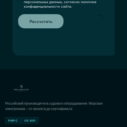
персональных данных, согласно политике
конфиденциальности сайта.
Рассчитать
Российский производитель судового оборудования. Морская
электроника — от проекта до сертификата.
РМРС
ISO 9001