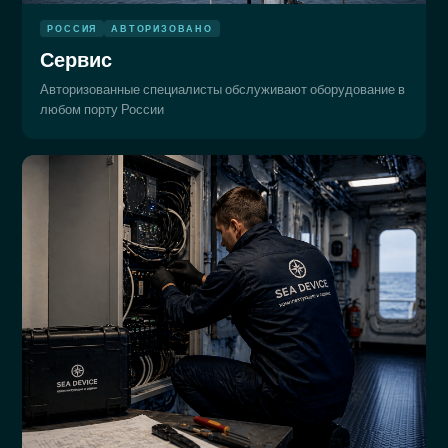
РОССИЯ
АВТОРИЗОВАНО
Сервис
Авторизованные специалисты обслуживают оборудование в
любом порту России