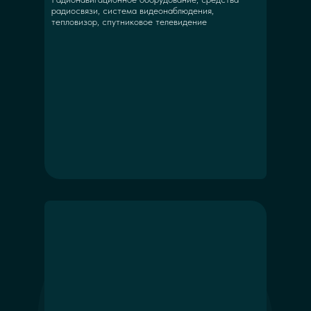
радиосвязи, система видеонаблюдения,
тепловизор, спутниковое телевидение