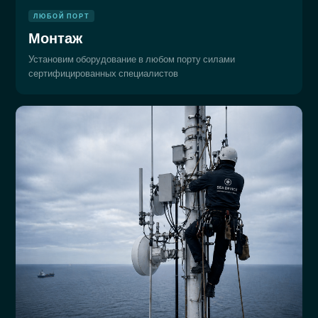
ЛЮБОЙ ПОРТ
Монтаж
Установим оборудование в любом порту силами
сертифицированных специалистов