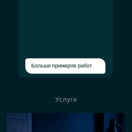
Больше примеров работ
Услуги