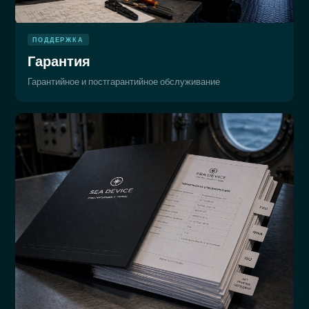
ПОДДЕРЖКА
Гарантия
Гарантийное и постгарантийное обслуживание