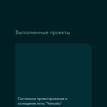
Выполненные проекты
Системное проектирование и
оснащение яхты "Vanuatu"