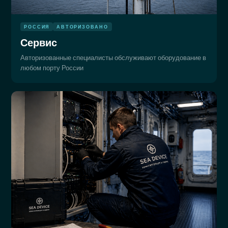
РОССИЯ
АВТОРИЗОВАНО
Сервис
Авторизованные специалисты обслуживают оборудование в
любом порту России