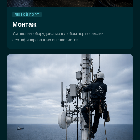
ЛЮБОЙ ПОРТ
Монтаж
Установим оборудование в любом порту силами
сертифицированных специалистов