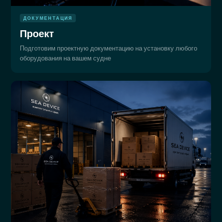
ДОКУМЕНТАЦИЯ
Проект
Подготовим проектную документацию на установку любого
оборудования на вашем судне