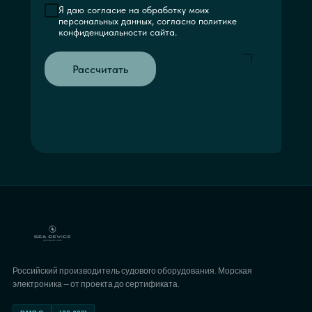
Я даю согласие на обработку моих
персональных данных, согласно политике
конфиденциальности сайта.
Рассчитать
Российский производитель судового оборудования. Морская
электроника — от проекта до сертификата.