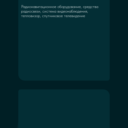
Радионавигационное оборудование, средства
радиосвязи, система видеонаблюдения,
тепловизор, спутниковое телевидение