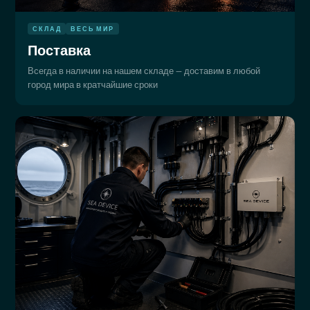
СКЛАД
ВЕСЬ МИР
Поставка
Всегда в наличии на нашем складе — доставим в любой
город мира в кратчайшие сроки