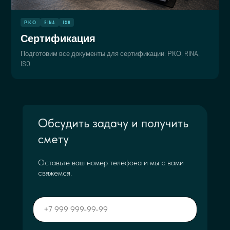
РКО
RINA
ISO
Сертификация
Подготовим все документы для сертификации: РКО, RINA,
ISO
Обсудить задачу и получить
смету
Оставьте ваш номер телефона и мы с вами
свяжемся.