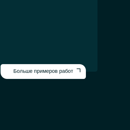
Больше примеров работ