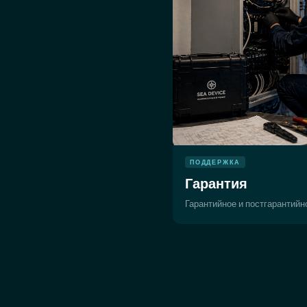
ПОДДЕРЖКА
Гарантия
Гарантийное и постгарантий