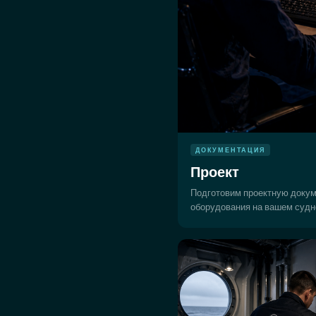
ДОКУМЕНТАЦИЯ
Проект
Подготовим проектную докум
оборудования на вашем судн