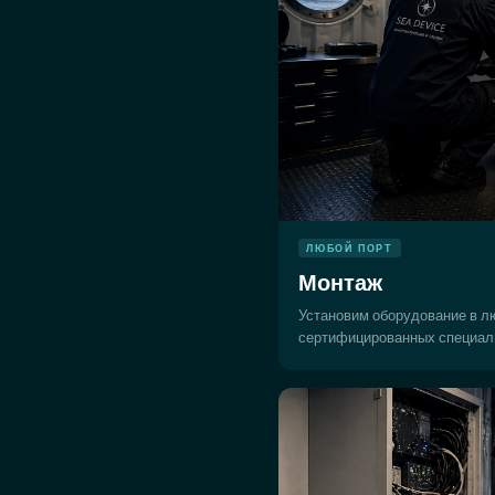
ЛЮБОЙ ПОРТ
Монтаж
Установим оборудование в л
сертифицированных специал