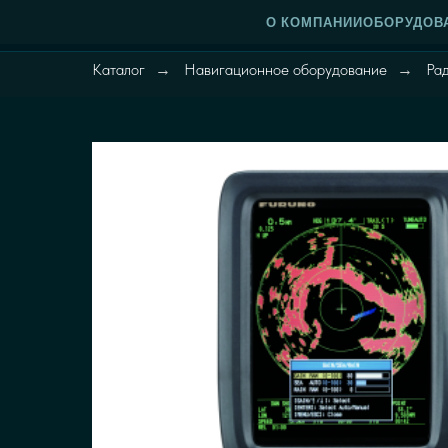
О КОМПАНИИ
ОБОРУДОВ
Каталог
Навигационное оборудование
Ра
→
→