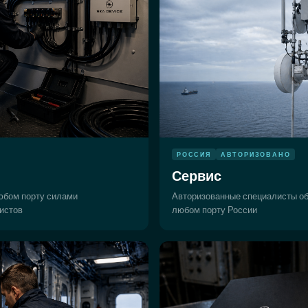
РОССИЯ
АВТОРИЗОВАНО
Сервис
юбом порту силами
Авторизованные специалисты о
истов
любом порту России