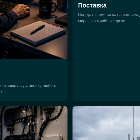
Поставка
Всегда в наличии на нашем скла
мира в кратчайшие сроки
ентацию на установку любого
е