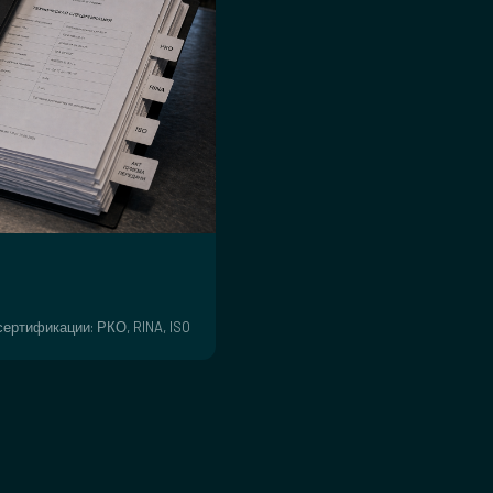
ертификации: РКО, RINA, ISO