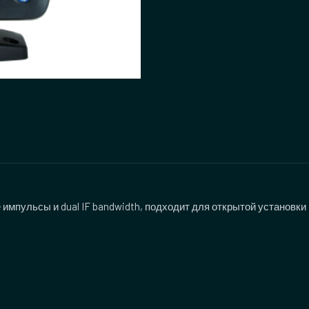
импульсы и dual IF bandwidth, подходит для открытой установки