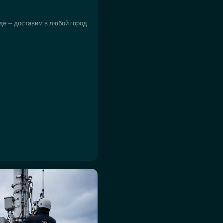
де — доставим в любой город