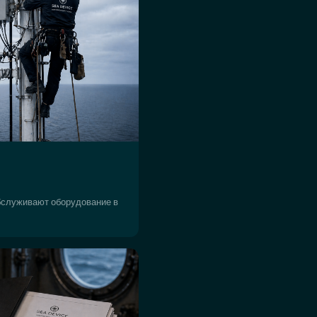
бслуживают оборудование в