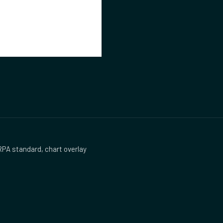
 standard, chart overlay