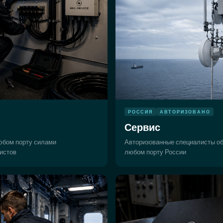
РОССИЯ
АВТОРИЗОВАНО
Сервис
юбом порту силами
Авторизованные специалисты о
истов
любом порту России