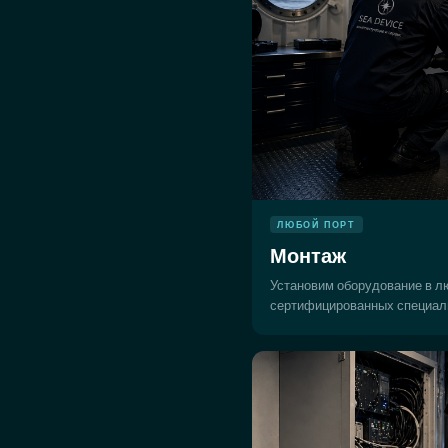
ЛЮБОЙ ПОРТ
Монтаж
Установим оборудование в л
сертифицированных специал