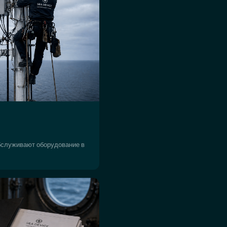
бслуживают оборудование в