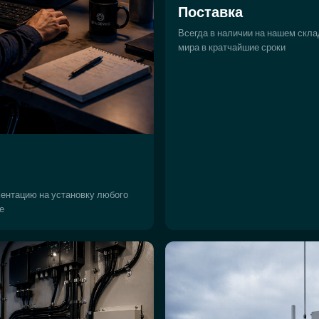
Поставка
Всегда в наличии на нашем скла
мира в кратчайшие сроки
ентацию на установку любого
е