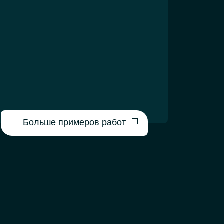
Больше примеров работ