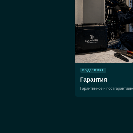
ПОДДЕРЖКА
Гарантия
Гарантийное и постгарантий