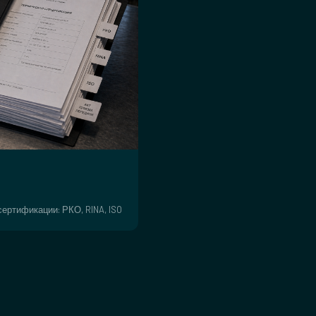
ертификации: РКО, RINA, ISO