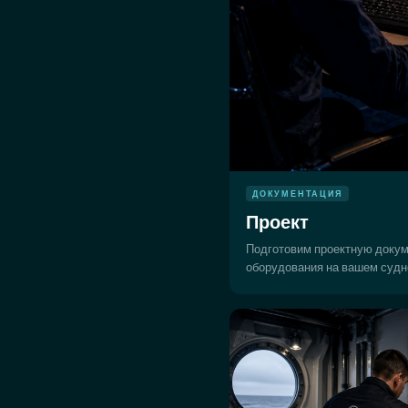
ДОКУМЕНТАЦИЯ
Проект
Подготовим проектную докум
оборудования на вашем судн