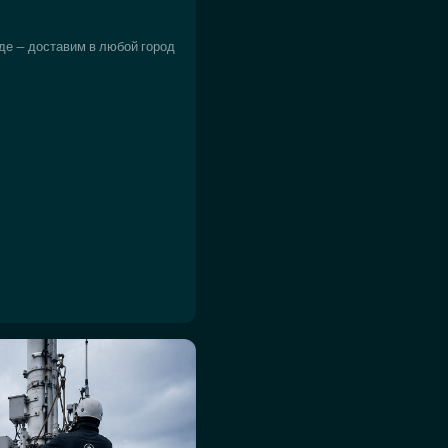
де — доставим в любой город