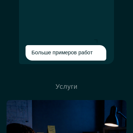
Больше примеров работ
Услуги