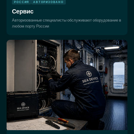
РОССИЯ
АВТОРИЗОВАНО
Сервис
Авторизованные специалисты обслуживают оборудование в
любом порту России