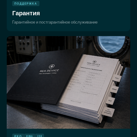
ПОДДЕРЖКА
Гарантия
Гарантийное и постгарантийное обслуживание
РКО
RINA
ISO