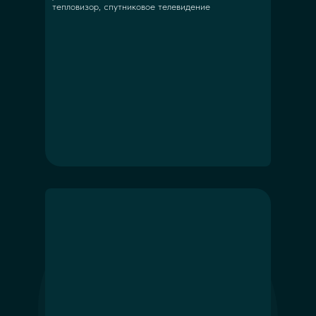
тепловизор, спутниковое телевидение