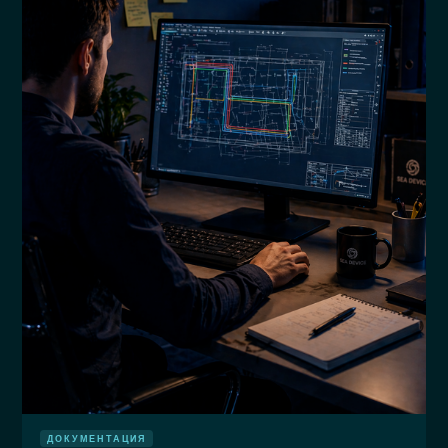
ДОКУМЕНТАЦИЯ