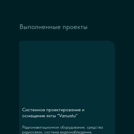
Выполненные проекты
Системное проектирование и
оснащение яхты "Vanuatu"
Радионавигационное оборудование, средства
радиосвязи, система видеонаблюдения,