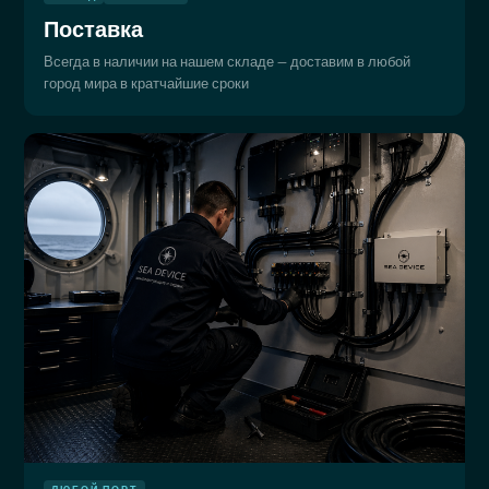
Поставка
Всегда в наличии на нашем складе — доставим в любой
город мира в кратчайшие сроки