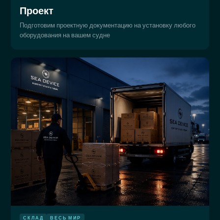
Проект
Подготовим проектную документацию на установку любого
оборудования на вашем судне
СКЛАД
ВЕСЬ МИР