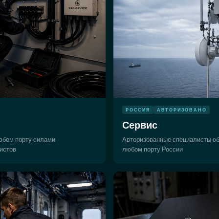
РОССИЯ
АВТОРИЗОВАНО
Сервис
юбом порту силами
Авторизованные специалисты о
истов
любом порту России