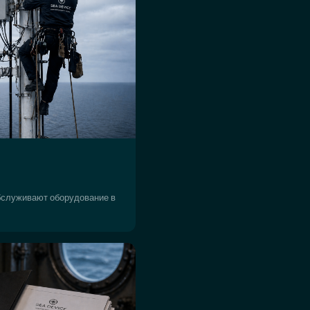
бслуживают оборудование в