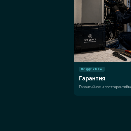
ПОДДЕРЖКА
Гарантия
Гарантийное и постгарантий