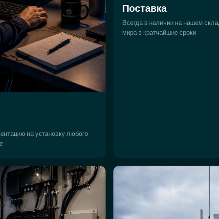
Поставка
Всегда в наличии на нашем скла
мира в кратчайшие сроки
ентацию на установку любого
е