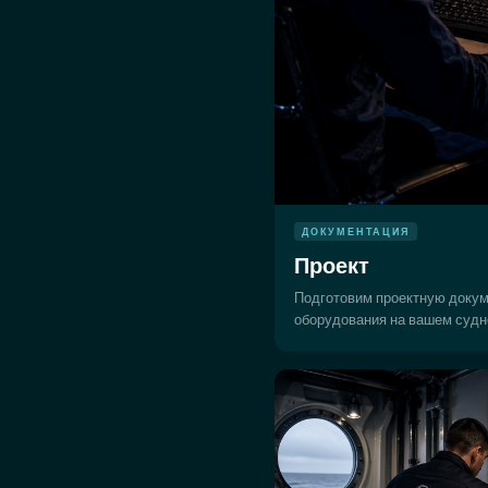
ДОКУМЕНТАЦИЯ
Проект
Подготовим проектную докум
оборудования на вашем судн