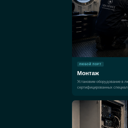
ЛЮБОЙ ПОРТ
Монтаж
Установим оборудование в л
сертифицированных специал