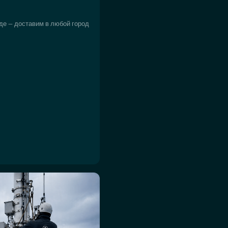
де — доставим в любой город