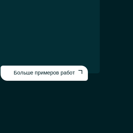
Больше примеров работ