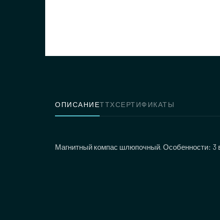
ОПИСАНИЕ
ТТХ
СЕРТИФИКАТЫ
Магнитный компас шлюпочный. Особенности: 3 