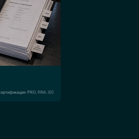
ертификации: РКО, RINA, ISO