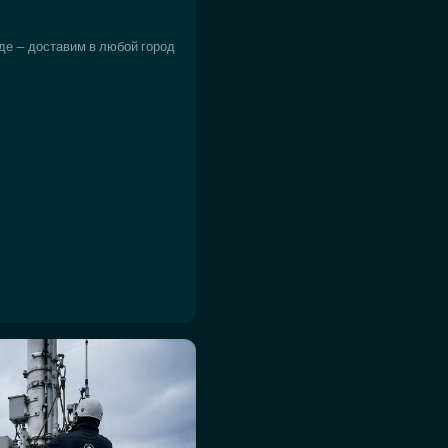
де — доставим в любой город