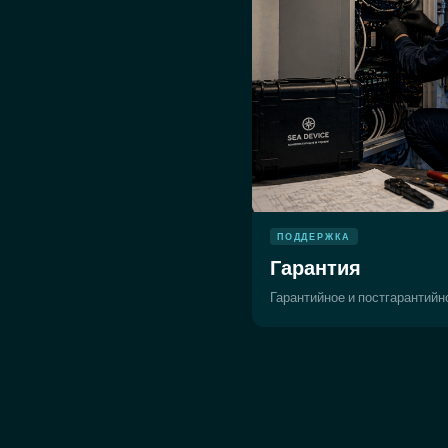
ПОДДЕРЖКА
Гарантия
Гарантийное и постгарантий