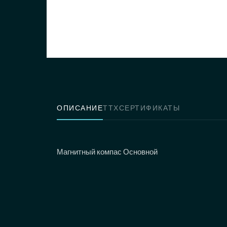
ОПИСАНИЕ
ТТХ
СЕРТИФИКАТЫ
Магнитный компас Основной