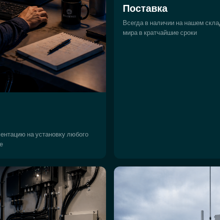
Поставка
Всегда в наличии на нашем скла
мира в кратчайшие сроки
ентацию на установку любого
е