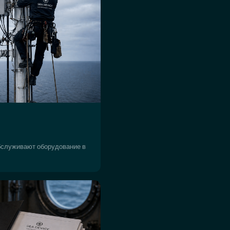
бслуживают оборудование в