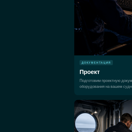
ДОКУМЕНТАЦИЯ
Проект
Подготовим проектную докум
оборудования на вашем судн