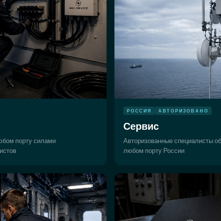
РОССИЯ
АВТОРИЗОВАНО
Сервис
юбом порту силами
Авторизованные специалисты о
истов
любом порту России