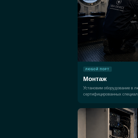
ЛЮБОЙ ПОРТ
Монтаж
Установим оборудование в л
сертифицированных специал