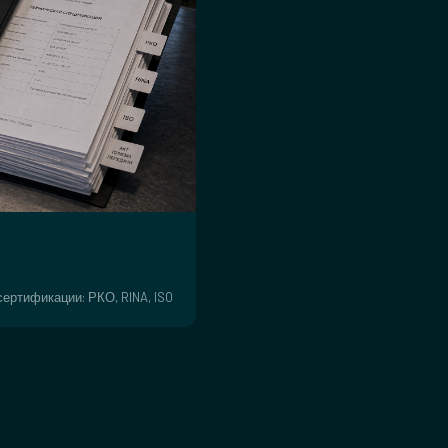
ертификации: РКО, RINA, ISO