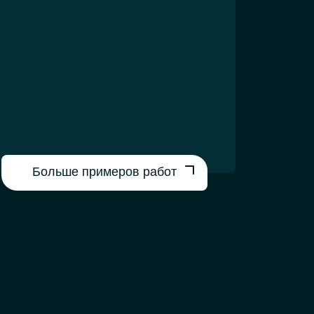
Больше примеров работ