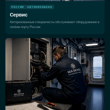
РОССИЯ
АВТОРИЗОВАНО
Сервис
Авторизованные специалисты обслуживают оборудование в
любом порту России