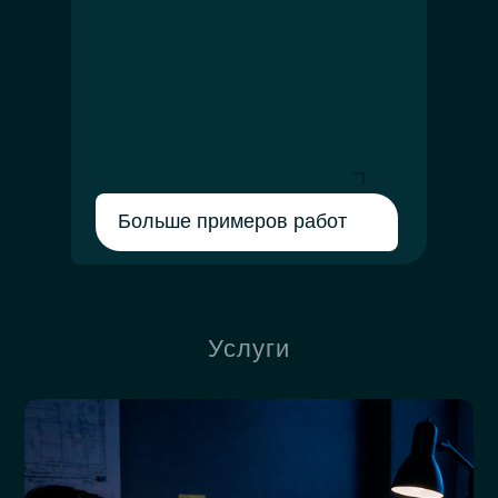
Больше примеров работ
Услуги