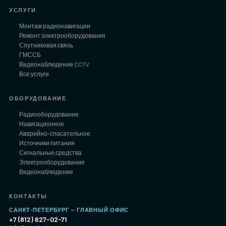
УСЛУГИ
Монтаж радионавигации
Ремонт электрооборудования
Спутниковая связь
ГМССБ
Видеонаблюдение CCTV
Все услуги
ОБОРУДОВАНИЕ
Радиооборудование
Навигационное
Аварийно-спасательное
Источники питания
Сигнальные средства
Электрооборудование
Видеонаблюдение
КОНТАКТЫ
САНКТ-ПЕТЕРБУРГ — ГЛАВНЫЙ ОФИС
+7 (812) 627-02-71