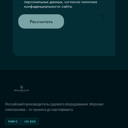
персональных данных, согласно политике
конфиденциальности сайта.
Рассчитать
Российский производитель судового оборудования. Морская
электроника — от проекта до сертификата.
РМРС
ISO 9001