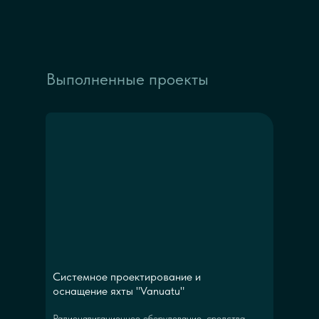
Выполненные проекты
Системное проектирование и
оснащение яхты "Vanuatu"
Радионавигационное оборудование, средства