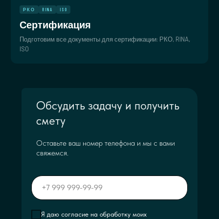
РКО
RINA
ISO
Сертификация
Подготовим все документы для сертификации: РКО, RINA,
ISO
Обсудить задачу и получить
смету
Оставьте ваш номер телефона и мы с вами
свяжемся.
Я даю согласие на обработку моих