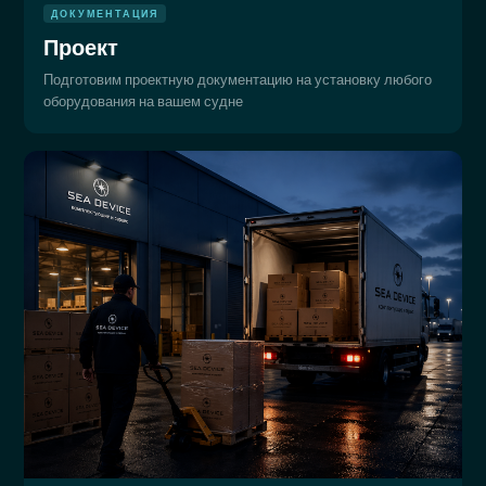
ДОКУМЕНТАЦИЯ
Проект
Подготовим проектную документацию на установку любого
оборудования на вашем судне