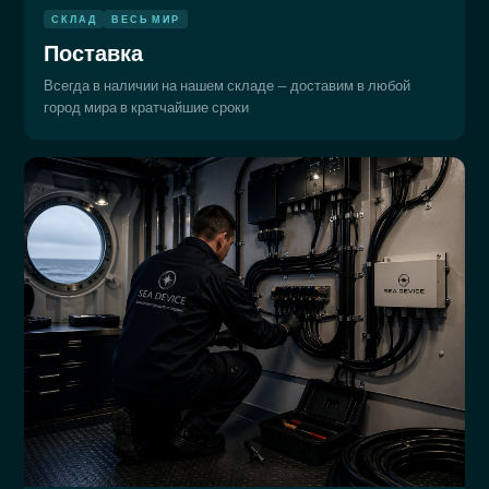
СКЛАД
ВЕСЬ МИР
Поставка
Всегда в наличии на нашем складе — доставим в любой
город мира в кратчайшие сроки