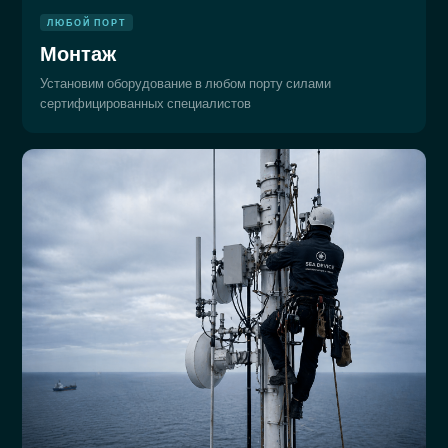
ЛЮБОЙ ПОРТ
Монтаж
Установим оборудование в любом порту силами
сертифицированных специалистов