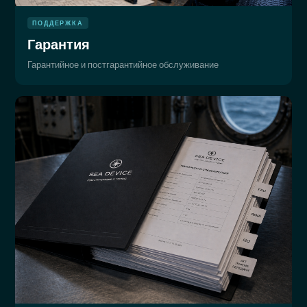
ПОДДЕРЖКА
Гарантия
Гарантийное и постгарантийное обслуживание