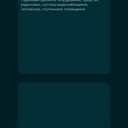
радиосвязи, система видеонаблюдения,
тепловизор, спутниковое телевидение