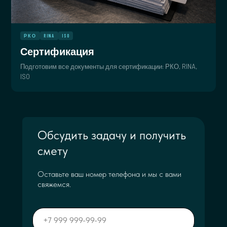
РКО
RINA
ISO
Сертификация
Подготовим все документы для сертификации: РКО, RINA,
ISO
Обсудить задачу и получить
смету
Оставьте ваш номер телефона и мы с вами
свяжемся.