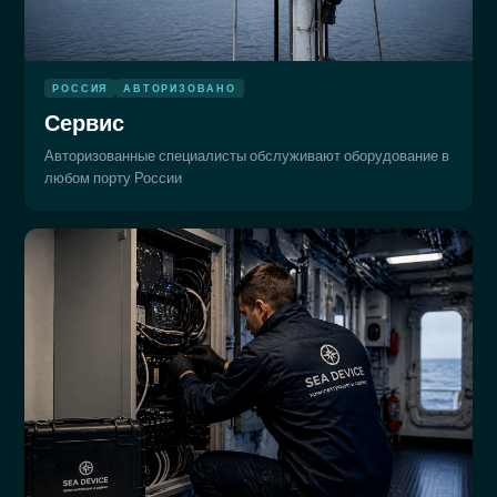
РОССИЯ
АВТОРИЗОВАНО
Сервис
Авторизованные специалисты обслуживают оборудование в
любом порту России