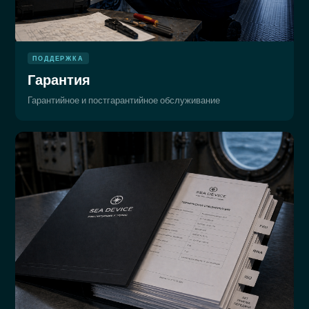
ПОДДЕРЖКА
Гарантия
Гарантийное и постгарантийное обслуживание