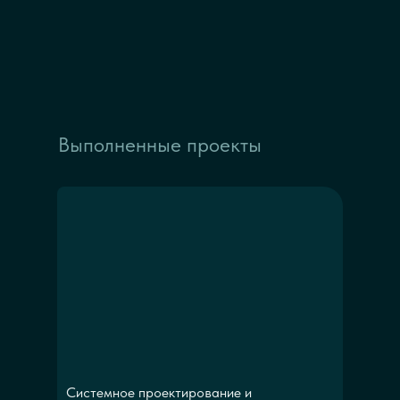
Выполненные проекты
Системное проектирование и