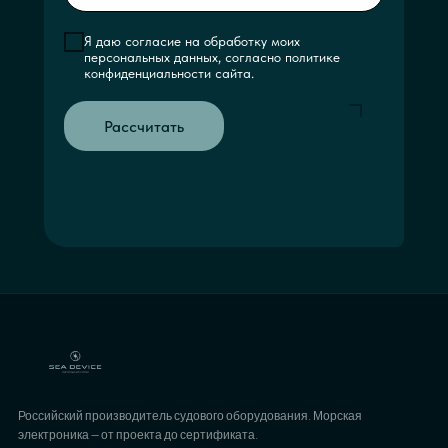
Я даю согласие на обработку моих
персональных данных, согласно политике
конфиденциальности сайта.
Рассчитать
Российский производитель судового оборудования. Морская
электроника — от проекта до сертификата.