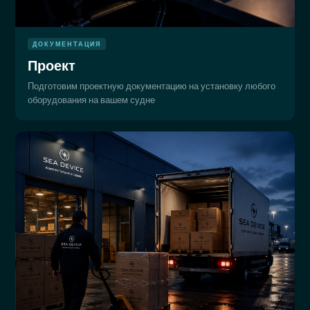
ДОКУМЕНТАЦИЯ
Проект
Подготовим проектную документацию на установку любого
оборудования на вашем судне