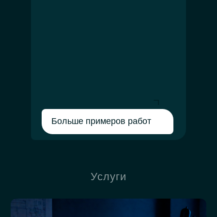
Больше примеров работ
Услуги