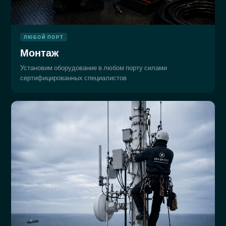
ЛЮБОЙ ПОРТ
Монтаж
Установим оборудование в любом порту силами
сертифицированных специалистов