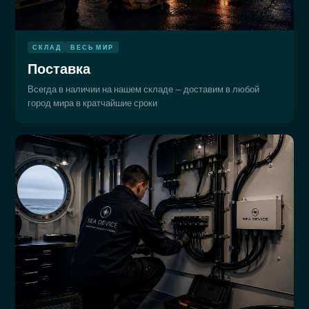
СКЛАД
ВЕСЬ МИР
Поставка
Всегда в наличии на нашем складе — доставим в любой
город мира в кратчайшие сроки