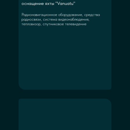
оснащение яхты "Vanuatu"
Радионавигационное оборудование, средства
радиосвязи, система видеонаблюдения,
тепловизор, спутниковое телевидение