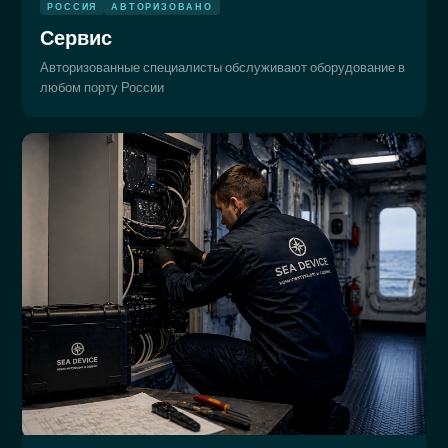
РОССИЯ
АВТОРИЗОВАНО
Сервис
Авторизованные специалисты обслуживают оборудование в
любом порту России