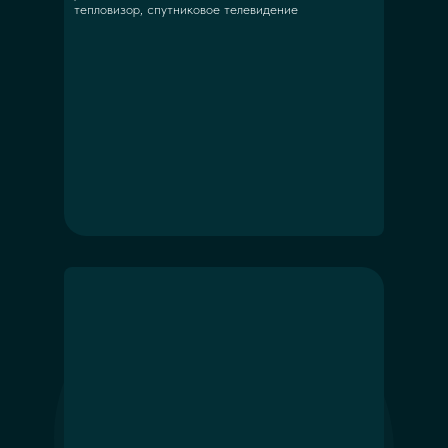
тепловизор, спутниковое телевидение