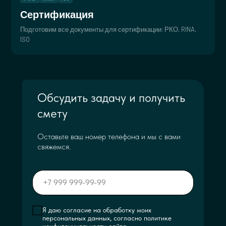
Сертификация
Подготовим все документы для сертификации: РКО, RINA,
ISO
Обсудить задачу и получить
смету
Оставьте ваш номер телефона и мы с вами
свяжемся.
Я даю согласие на обработку моих
персональных данных, согласно политике