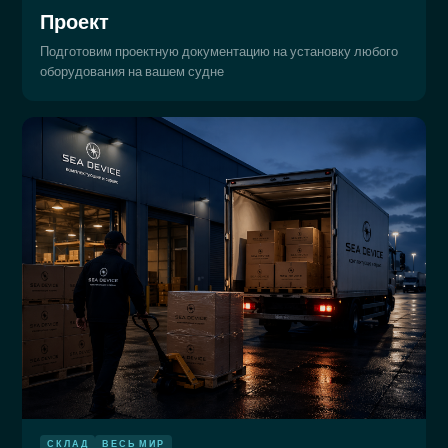
Проект
Подготовим проектную документацию на установку любого
оборудования на вашем судне
СКЛАД
ВЕСЬ МИР