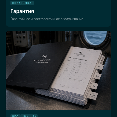
ПОДДЕРЖКА
Гарантия
Гарантийное и постгарантийное обслуживание
РКО
RINA
ISO