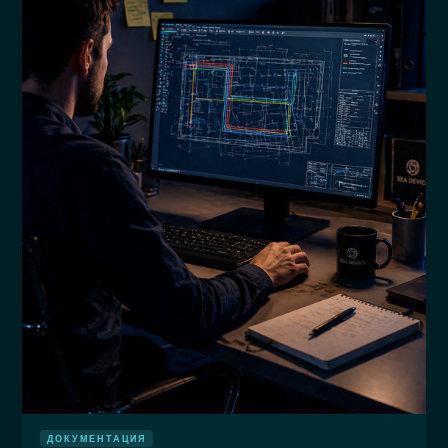
ДОКУМЕНТАЦИЯ