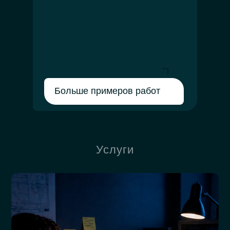
Больше примеров работ
Услуги