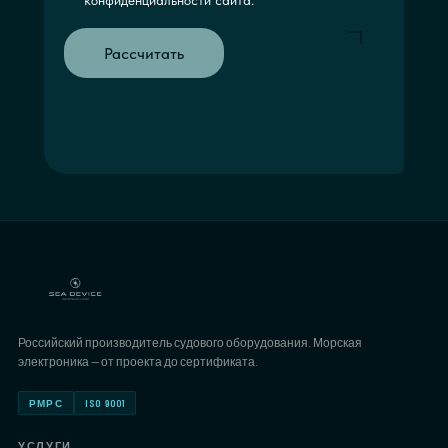
конфиденциальности сайта.
Рассчитать
Российский производитель судового оборудования. Морская
электроника — от проекта до сертификата.
РМРС
ISO 9001
УСЛУГИ