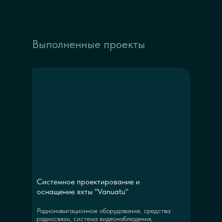
Выполненные проекты
Системное проектирование и
оснащение яхты "Vanuatu"
Радионавигационное оборудование, средства
радиосвязи, система видеонаблюдения,