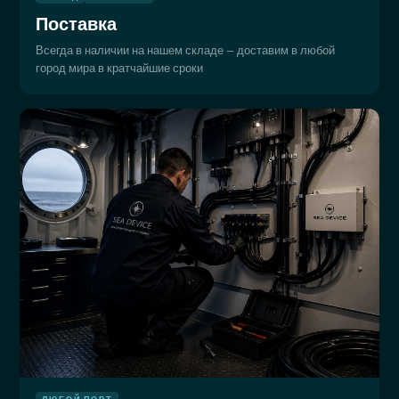
Поставка
Всегда в наличии на нашем складе — доставим в любой
город мира в кратчайшие сроки