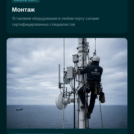
ЛЮБОЙ ПОРТ
Монтаж
Установим оборудование в любом порту силами
сертифицированных специалистов