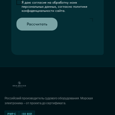
Я даю согласие на обработку моих
персональных данных, согласно политике
конфиденциальности сайта.
Рассчитать
Российский производитель судового оборудования. Морская
электроника — от проекта до сертификата.
РМРС
ISO 9001