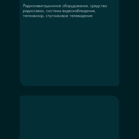
Радионавигационное оборудование, средства
радиосвязи, система видеонаблюдения,
тепловизор, спутниковое телевидение