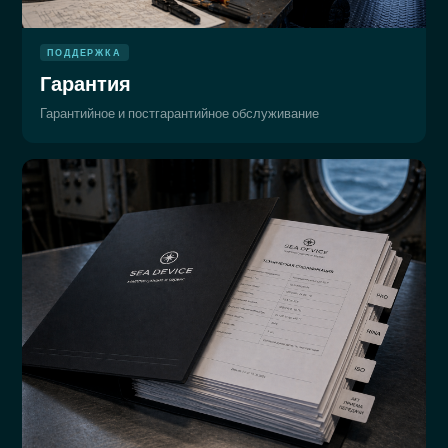
ПОДДЕРЖКА
Гарантия
Гарантийное и постгарантийное обслуживание