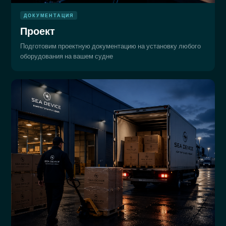
ДОКУМЕНТАЦИЯ
Проект
Подготовим проектную документацию на установку любого
оборудования на вашем судне