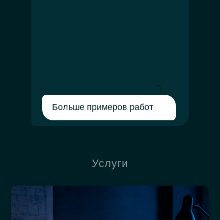
Больше примеров работ
Услуги