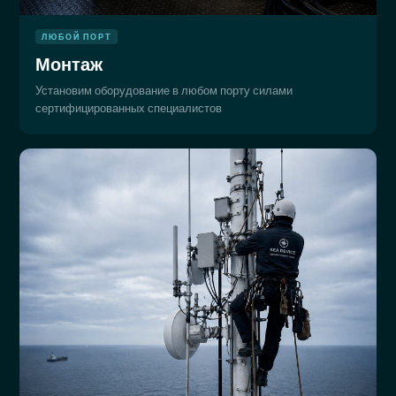
ЛЮБОЙ ПОРТ
Монтаж
Установим оборудование в любом порту силами
сертифицированных специалистов