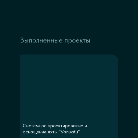
Выполненные проекты
Системное проектирование и
оснащение яхты "Vanuatu"