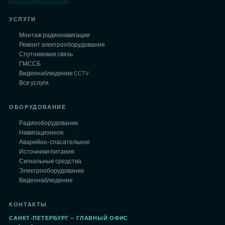
УСЛУГИ
Монтаж радионавигации
Ремонт электрооборудования
Спутниковая связь
ГМССБ
Видеонаблюдение CCTV
Все услуги
ОБОРУДОВАНИЕ
Радиооборудование
Навигационное
Аварийно-спасательное
Источники питания
Сигнальные средства
Электрооборудование
Видеонаблюдение
КОНТАКТЫ
САНКТ-ПЕТЕРБУРГ — ГЛАВНЫЙ ОФИС