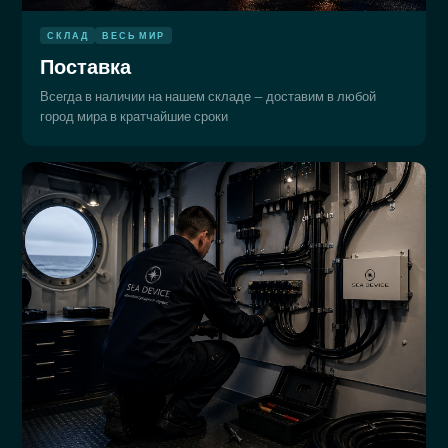
СКЛАД
ВЕСЬ МИР
Поставка
Всегда в наличии на нашем складе — доставим в любой
город мира в кратчайшие сроки