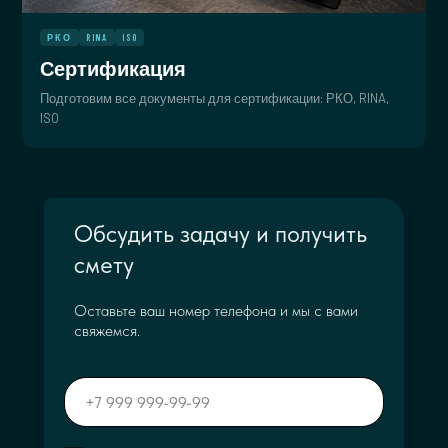
РКО
RINA
ISO
Сертификация
Подготовим все документы для сертификации: РКО, RINA,
ISO
Обсудить задачу и получить
смету
Оставьте ваш номер телефона и мы с вами
свяжемся.