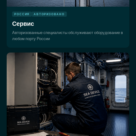
РОССИЯ
АВТОРИЗОВАНО
Сервис
Авторизованные специалисты обслуживают оборудование в
любом порту России