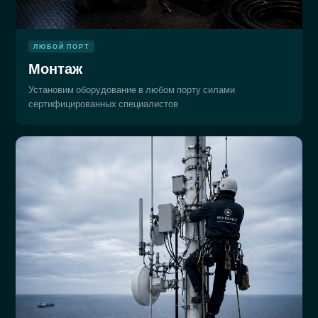
ЛЮБОЙ ПОРТ
Монтаж
Установим оборудование в любом порту силами
сертифицированных специалистов