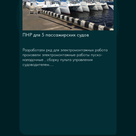
ПНР для 5 пассажирских судов
Разработали ркд для электромонтажных работа
произвели электромонтажные работы пуско-
наладочные , сборку пульта управления
судоводителем.....