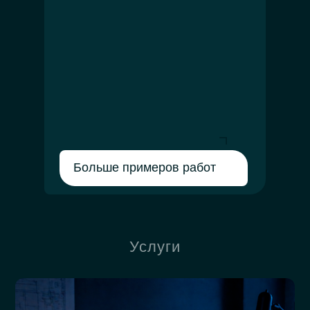
Больше примеров работ
Услуги