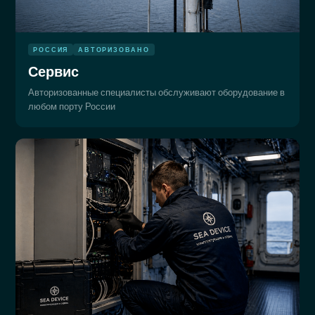
РОССИЯ
АВТОРИЗОВАНО
Сервис
Авторизованные специалисты обслуживают оборудование в
любом порту России