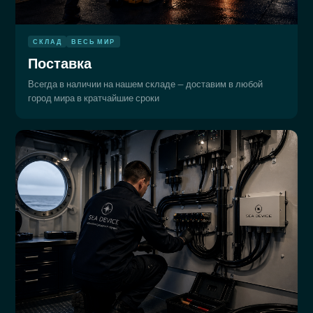
СКЛАД
ВЕСЬ МИР
Поставка
Всегда в наличии на нашем складе — доставим в любой
город мира в кратчайшие сроки