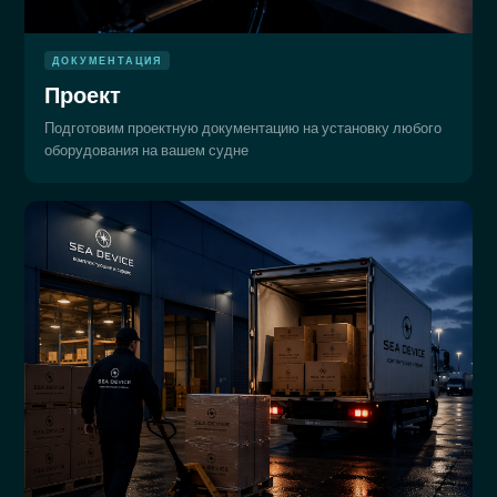
ДОКУМЕНТАЦИЯ
Проект
Подготовим проектную документацию на установку любого
оборудования на вашем судне