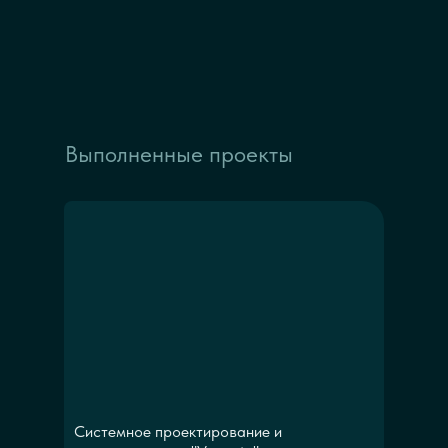
Выполненные проекты
Системное проектирование и