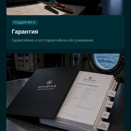
ПОДДЕРЖКА
Гарантия
Гарантийное и постгарантийное обслуживание