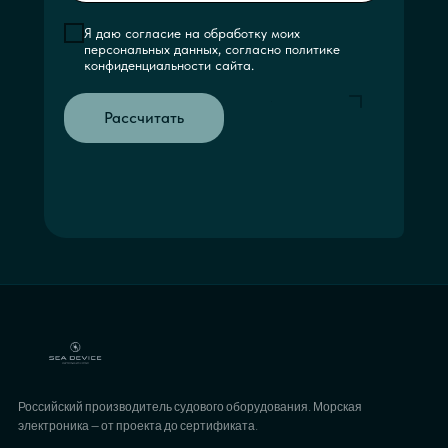
Я даю согласие на обработку моих
персональных данных, согласно политике
конфиденциальности сайта.
Рассчитать
Российский производитель судового оборудования. Морская
электроника — от проекта до сертификата.