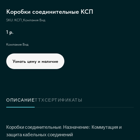
Коробки соединительные КСП
SKU:
КСП_Компания Вид
1
р.
Компания Вид
Узнать цену и наличие
ОПИСАНИЕ
ТТХ
СЕРТИФИКАТЫ
Коробки соединительные. Назначение: Коммутация и
защита кабельных соединений