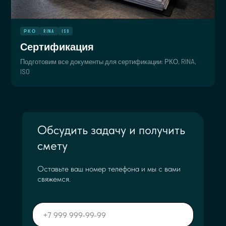
РКО
RINA
ISO
Сертификация
Подготовим все документы для сертификации: РКО, RINA,
ISO
Обсудить задачу и получить
смету
Оставьте ваш номер телефона и мы с вами
свяжемся.