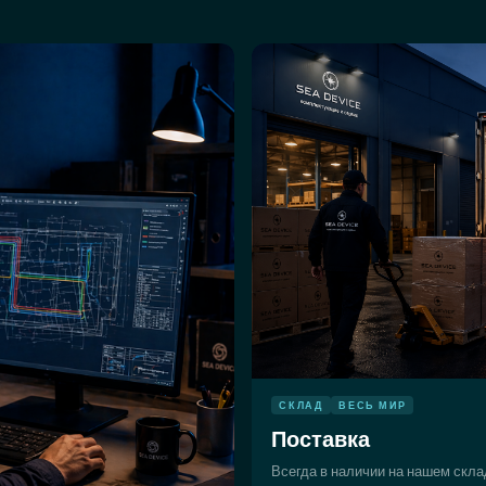
СКЛАД
ВЕСЬ МИР
Поставка
Всегда в наличии на нашем скла