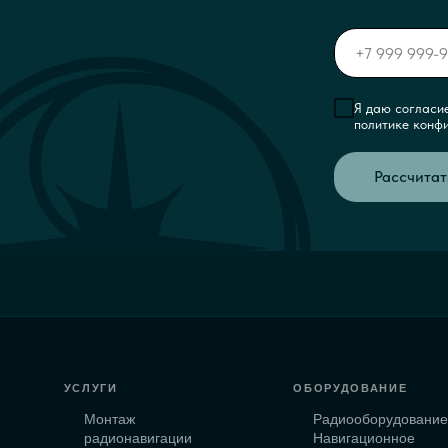
Я даю согласи
политике конф
Рассчитат
УСЛУГИ
ОБОРУДОВАНИЕ
Монтаж
Радиооборудовани
радионавигации
Навигационное