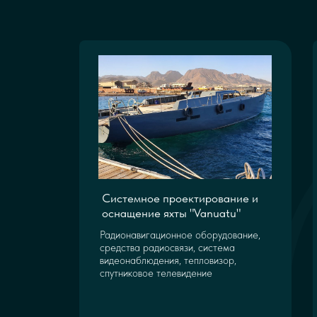
Системное проектирование и
оснащение яхты "Vanuatu"
Радионавигационное оборудование,
средства радиосвязи, система
видеонаблюдения, тепловизор,
спутниковое телевидение