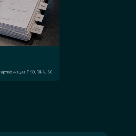
ертификации: РКО, RINA, ISO