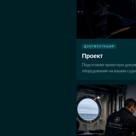
ДОКУМЕНТАЦИЯ
Проект
Подготовим проектную докум
оборудования на вашем судн