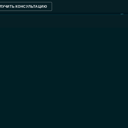
ЛУЧИТЬ КОНСУЛЬТАЦИЮ
NM