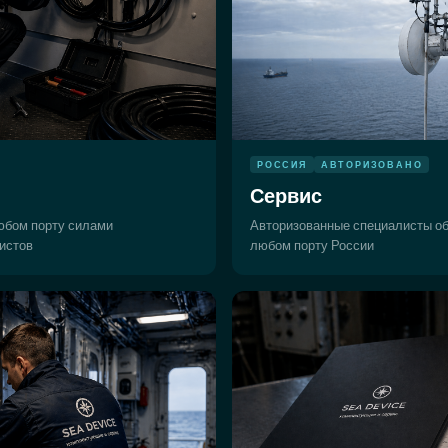
РОССИЯ
АВТОРИЗОВАНО
Сервис
юбом порту силами
Авторизованные специалисты о
истов
любом порту России