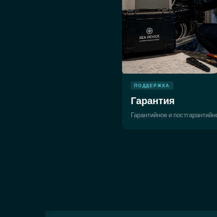
ПОДДЕРЖКА
Гарантия
Гарантийное и постгарантий