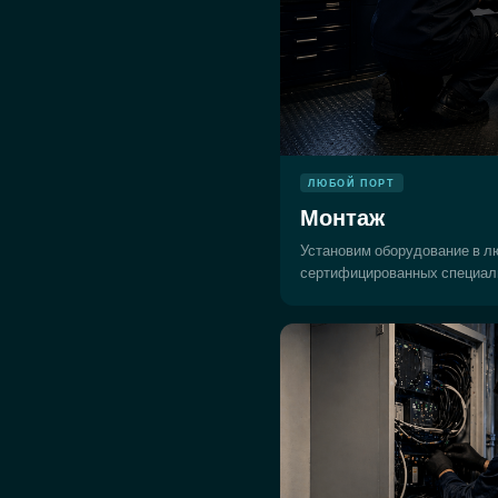
ЛЮБОЙ ПОРТ
Монтаж
Установим оборудование в л
сертифицированных специал