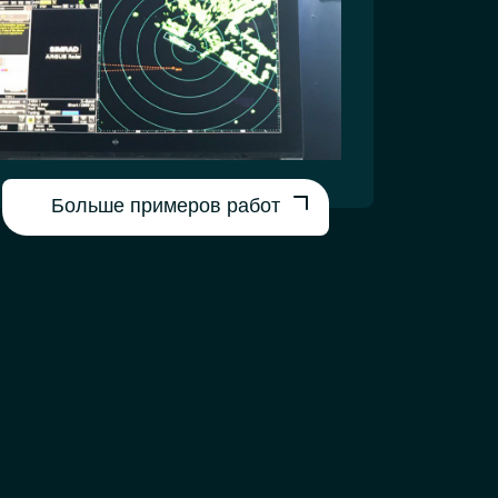
Больше примеров работ