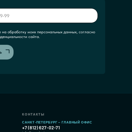
е на обработку моих персональных данных, согласно
иденциальности сайта.
ь
КОНТАКТЫ
САНКТ-ПЕТЕРБУРГ — ГЛАВНЫЙ ОФИС
е
+7 (812) 627-02-71