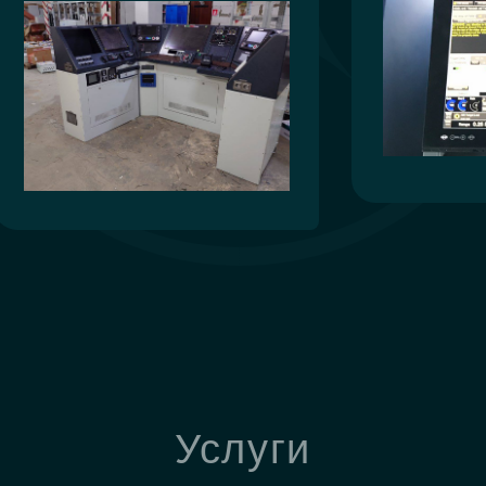
Услуги