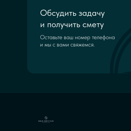
Обсудить задачу
и получить смету
Оставьте ваш номер телефона
и мы с вами свяжемся.