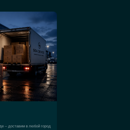
де — доставим в любой город