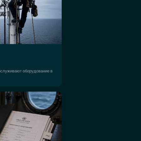
бслуживают оборудование в