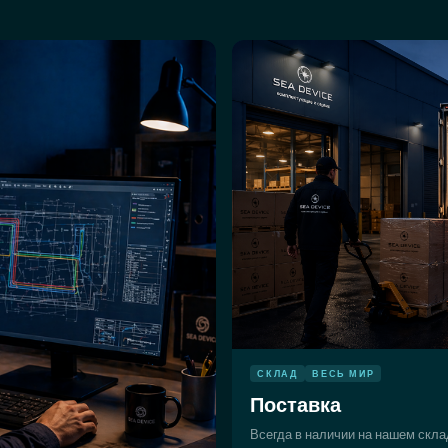
СКЛАД
ВЕСЬ МИР
Поставка
Всегда в наличии на нашем скла