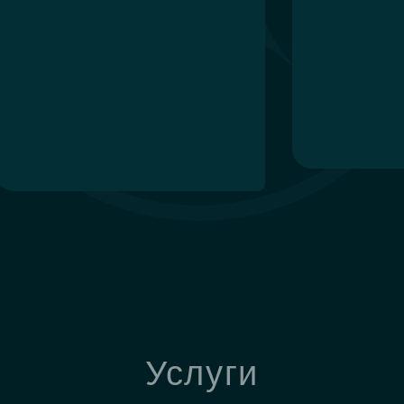
Услуги