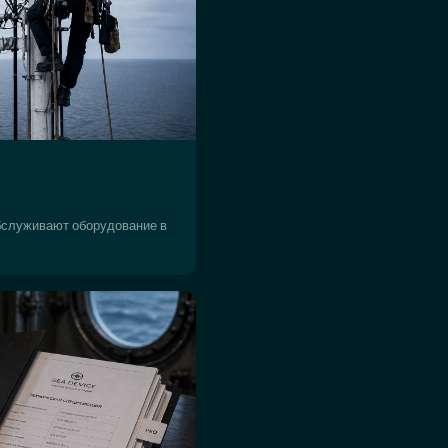
бслуживают оборудование в