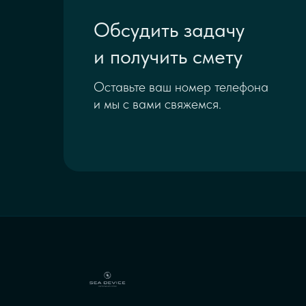
Обсудить задачу
и получить смету
Оставьте ваш номер телефона
и мы с вами свяжемся.