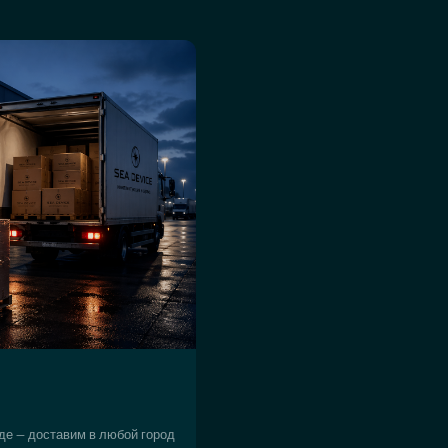
де — доставим в любой город