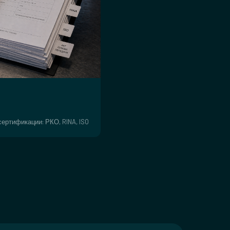
ертификации: РКО, RINA, ISO