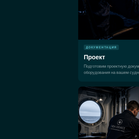
ДОКУМЕНТАЦИЯ
Проект
Подготовим проектную докум
оборудования на вашем судн