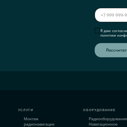
Я даю согласи
политике конф
Рассчитат
УСЛУГИ
ОБОРУДОВАНИЕ
Монтаж
Радиооборудовани
радионавигации
Навигационное