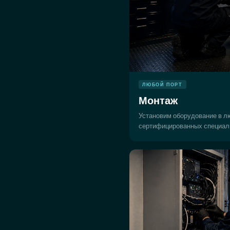
ЛЮБОЙ ПОРТ
Монтаж
Установим оборудование в л
сертифицированных специал