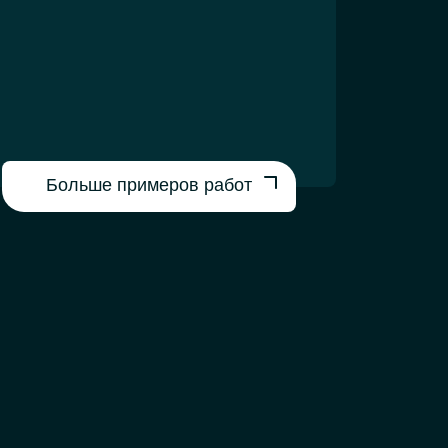
Больше примеров работ