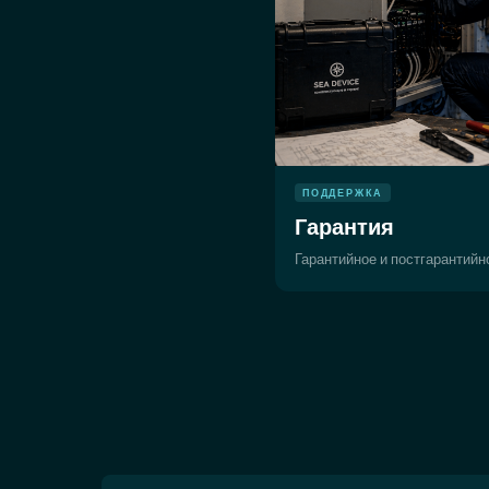
ПОДДЕРЖКА
Гарантия
Гарантийное и постгарантий