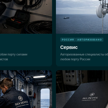
РОССИЯ
АВТОРИЗОВАНО
Сервис
юбом порту силами
Авторизованные специалисты о
истов
любом порту России