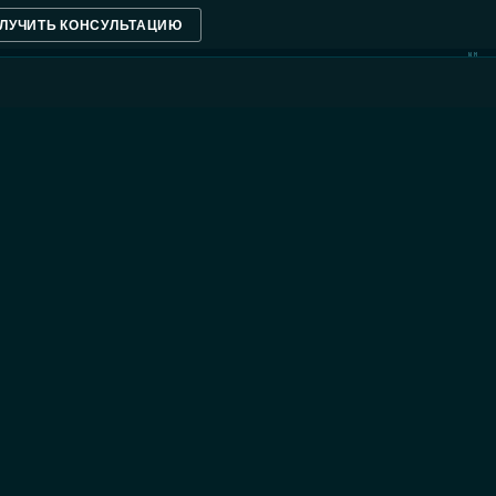
ЛУЧИТЬ КОНСУЛЬТАЦИЮ
NM