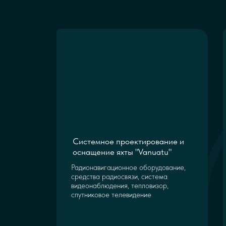
Системное проектирование и
оснащение яхты "Vanuatu"
Радионавигационное оборудование,
средства радиосвязи, система
видеонаблюдения, тепловизор,
спутниковое телевидение