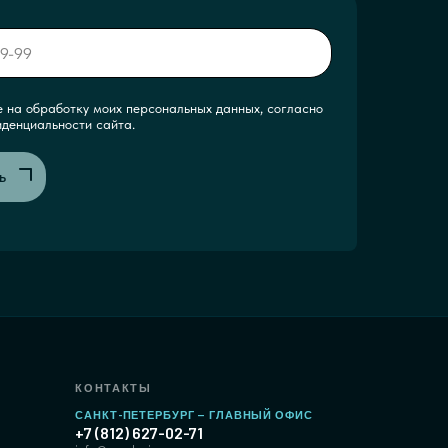
е на обработку моих персональных данных, согласно
иденциальности сайта.
ь
КОНТАКТЫ
САНКТ-ПЕТЕРБУРГ — ГЛАВНЫЙ ОФИС
е
+7 (812) 627-02-71