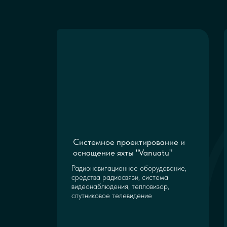
Системное проектирование и
оснащение яхты "Vanuatu"
Радионавигационное оборудование,
средства радиосвязи, система
видеонаблюдения, тепловизор,
спутниковое телевидение