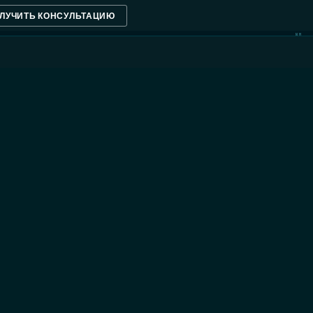
ЛУЧИТЬ КОНСУЛЬТАЦИЮ
NM