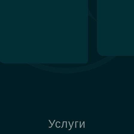
Услуги