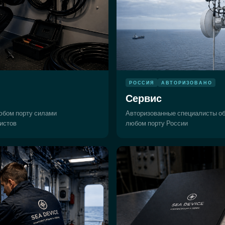
РОССИЯ
АВТОРИЗОВАНО
Сервис
юбом порту силами
Авторизованные специалисты о
истов
любом порту России