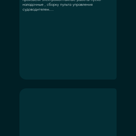
наладочные , сборку пульта управления
судоводителем.....