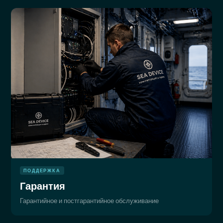
ПОДДЕРЖКА
Гарантия
Гарантийное и постгарантийное обслуживание