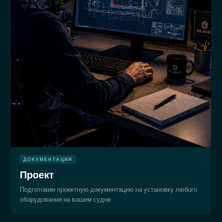
ДОКУМЕНТАЦИЯ
Проект
Подготовим проектную документацию на установку любого
оборудования на вашем судне