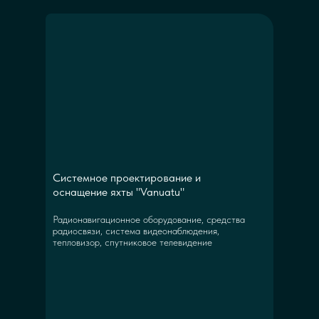
Системное проектирование и
оснащение яхты "Vanuatu"
Радионавигационное оборудование, средства
радиосвязи, система видеонаблюдения,
тепловизор, спутниковое телевидение