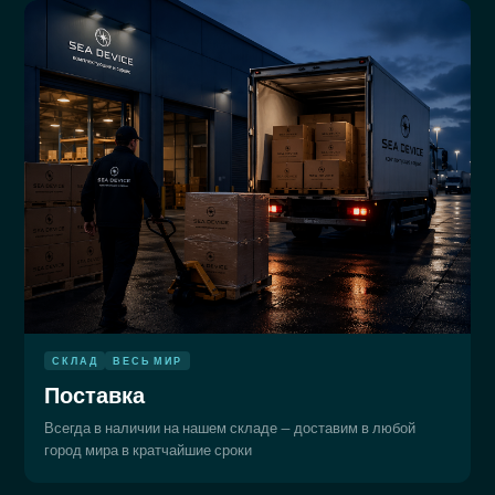
СКЛАД
ВЕСЬ МИР
Поставка
Всегда в наличии на нашем складе — доставим в любой
город мира в кратчайшие сроки