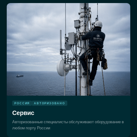
РОССИЯ
АВТОРИЗОВАНО
Сервис
Авторизованные специалисты обслуживают оборудование в
любом порту России