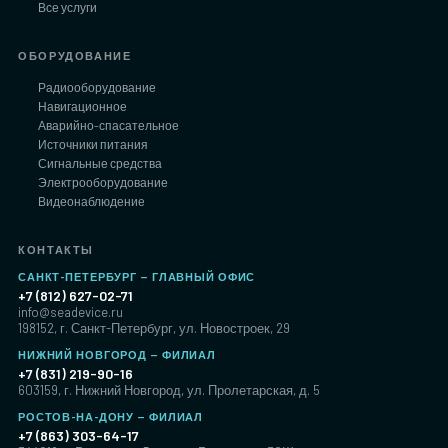
Все услуги
ОБОРУДОВАНИЕ
Радиооборудование
Навигационное
Аварийно-спасательное
Источники питания
Сигнальные средства
Электрооборудование
Видеонаблюдение
КОНТАКТЫ
САНКТ-ПЕТЕРБУРГ — ГЛАВНЫЙ ОФИС
+7 (812) 627-02-71
info@seadevice.ru
198152, г. Санкт-Петербург, ул. Новостроек, 29
НИЖНИЙ НОВГОРОД — ФИЛИАЛ
+7 (831) 219-90-16
603159, г. Нижний Новгород, ул. Пролетарская, д. 5
РОСТОВ-НА-ДОНУ — ФИЛИАЛ
+7 (863) 303-64-17