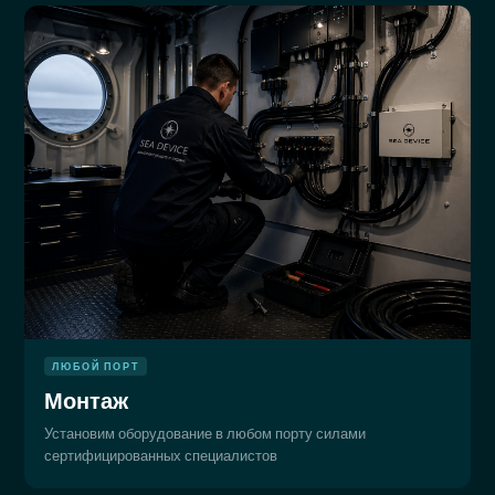
ЛЮБОЙ ПОРТ
Монтаж
Установим оборудование в любом порту силами
сертифицированных специалистов