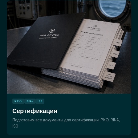
РКО
RINA
ISO
Сертификация
Подготовим все документы для сертификации: РКО, RINA,
ISO