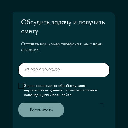
Обсудить задачу и получить
смету
Оставьте ваш номер телефона и мы с вами
свяжемся.
Я даю согласие на обработку моих
персональных данных, согласно политике
конфиденциальности сайта.
Рассчитать