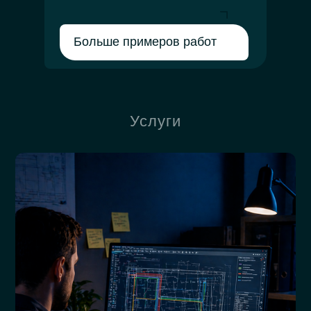
Больше примеров работ
Услуги